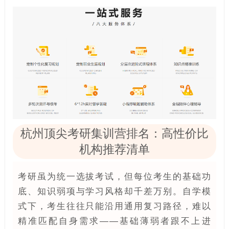
杭州顶尖考研集训营排名：高性价比
机构推荐清单
考研虽为统一选拔考试，但每位考生的基础功
底、知识弱项与学习风格却千差万别。自学模
式下，考生往往只能沿用通用复习路径，难以
精准匹配自身需求——基础薄弱者跟不上进