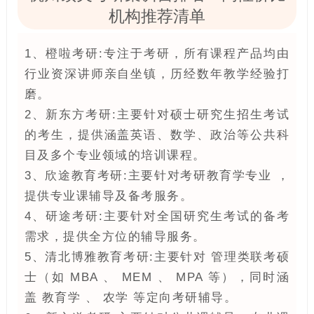
机构推荐清单
1、橙啦考研:专注于考研，所有课程产品均由
行业资深讲师亲自坐镇，历经数年教学经验打
磨。
2、新东方考研:主要针对硕士研究生招生考试
的考生，提供涵盖英语、数学、政治等公共科
目及多个专业领域的培训课程。 ‌
3、欣途教育考研:主要针对考研教育学专业 ‌，
提供专业课辅导及备考服务。 ‌
4、研途考研:主要针对全国研究生考试的备考
需求，提供全方位的辅导服务。
5、清北博雅教育考研:主要针对‌ 管理类联考硕
士（如 MBA 、 MEM 、 MPA 等）‌，同时涵
盖 教育学 、 农学 等定向考研辅导。