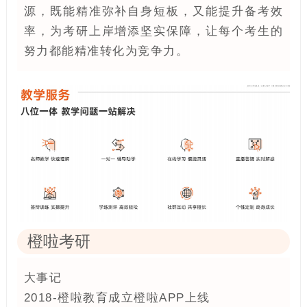
源，既能精准弥补自身短板，又能提升备考效
率，为考研上岸增添坚实保障，让每个考生的
努力都能精准转化为竞争力。
橙啦考研
大事记
2018-橙啦教育成立橙啦APP上线