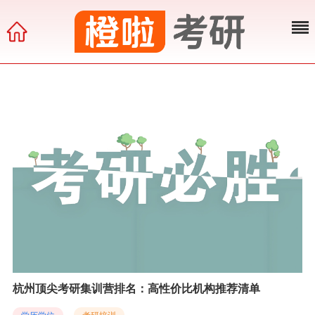
杭州顶尖考研集训营排名：高性价比机构推荐清单
学历学位
考研培训