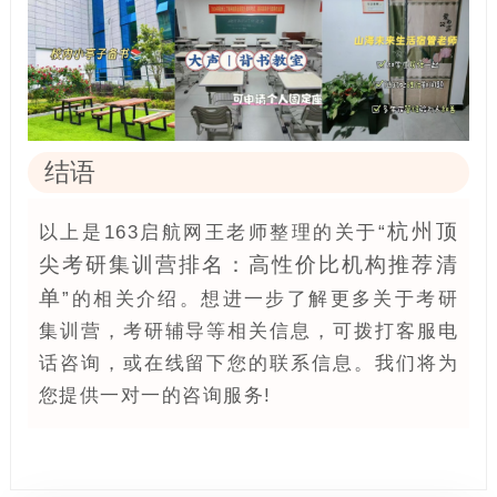
结语
杭州顶
以上是163启航网王老师整理的关于“
尖考研集训营排名：高性价比机构推荐清
单
”的相关介绍。想进一步了解更多关于考研
集训营，考研辅导等相关信息，可拨打客服电
话咨询，或在线留下您的联系信息。我们将为
您提供一对一的咨询服务!