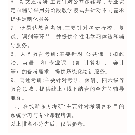
6、新文道考研:主要针对公共课辅导，专业课
定向辅导采用分阶段教学模式并针对不同需求
提供定制化服务。
7、研易达教育考研:主要针对考研择校、复
试、调剂等环节，并提供个性化学习体验和辅
导服务。 ‌
8、大圣教育考研:主要针对 公共课 （如政
治、英语）和 专业课 （如 计算机 、 会计
等）的备考需求，提供系统化培训服务。
9、高途考研:主要针对考研、保研、四六级等
教育领域，提供线上+线下结合的全方位辅导
服务。 ‌
10、在线新东方考研:主要针对考研各科目的
系统学习与专业课程培训。
以上排名不分先后、仅供参考。