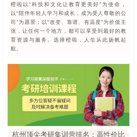
橙啦以“科技和文化让教育更美好”为使命，
以“陪伴年轻人学习和成长，成为受人尊敬的公
司”为愿景；以“改变、靠谱、有温度”为价值主
张，让任何一个地方，都可以享受到最好的教
育资源与服务。选择橙啦，人生从此扬帆起
航。
杭州顶尖考研集训营排名：高性价比