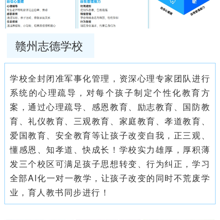
赣州志德学校
学校全封闭准军事化管理，资深心理专家团队进行
系统的心理疏导，对每个孩子制定个性化教育方
案，通过心理疏导、感恩教育、励志教育、国防教
育、礼仪教育、三观教育、家庭教育、孝道教育、
爱国教育、安全教育等让孩子改变自我，正三观、
懂感恩、知孝道、快成长！学校实力雄厚，厚积薄
发三个校区可满足孩子思想转变、行为纠正，学习
全部AI化一对一教学，让孩子改变的同时不荒废学
业，育人教书同步进行！