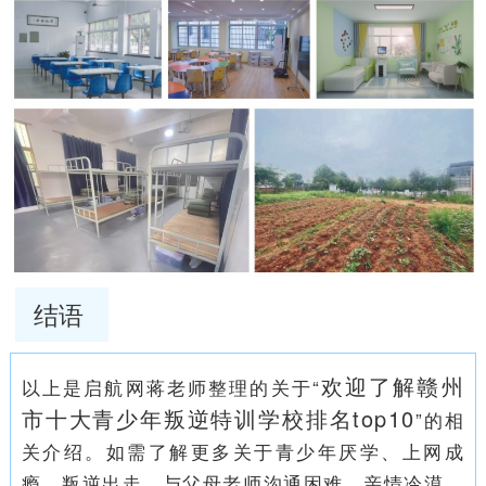
结语
欢迎了解赣州
以上是启航网蒋老师整理的关于“
市十大青少年叛逆特训学校排名top10
”的相
关介绍。如需了解更多关于青少年厌学、上网成
瘾、叛逆出走、与父母老师沟通困难、亲情冷漠、