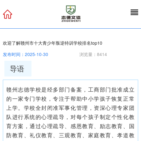
欢迎了解赣州市十大青少年叛逆特训学校排名top10
发布时间：2025-10-30
浏览量：8414
导语
赣州志德学校是经多部门备案，工商部门批准成立
的一家专门学校，专注于帮助中小学孩子恢复正常
上学。学校全封闭准军事化管理，资深心理专家团
队进行系统的心理疏导，对每个孩子制定个性化教
育方案，通过心理疏导、感恩教育、励志教育、国
防教育、礼仪教育、三观教育、家庭教育、孝道教