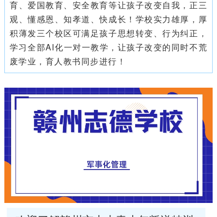
育、爱国教育、安全教育等让孩子改变自我，正三
观、懂感恩、知孝道、快成长！学校实力雄厚，厚
积薄发三个校区可满足孩子思想转变、行为纠正，
学习全部AI化一对一教学，让孩子改变的同时不荒
废学业，育人教书同步进行！