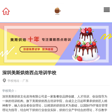
深圳美斯烘焙西点培训学校
学校地址：广东
学校简介：
深圳美斯烘焙文化咨询有限公司是一家集餐饮品牌创建、人才培训、创业指导为
一体的培训机构。旗下美斯烘焙西点培训学院，自成立之日起即秉承烘焙匠人精
神教学，融入创业者创业理论，以精湛的烘焙技术为基础，以国际PMP项目管理
理论为指导，结合时下烘焙行业创业实际，烘焙行业产学结合的理论，不仅教学