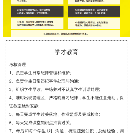
学才教育
考核管理
1、负责学生日常纪律管理和维护;
2、负责学生日常违纪事件处理与沟通;
3、组织学生早读、午练并对不认真学生训话处理;
4、准时出现管理区、严格晚自习纪律，学生不能任意走动，保
证教室绝对安静;
5、每天完成学生过关落地、作业监督及完成检查;
6、每天完成课堂知识点抽背过关;
7、考后和每个学生1对1沟通，梳理疏漏知识，总结经验，调