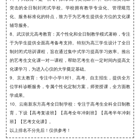
突击的全日制封闭式学校。学校拥有教学专业化、管理规范
化、服务标准化的特点，致力于为艺考生提供全方位的文化课
辅导服务。
8、武汉状元高考教育：其个性化和全日制教学模式著称，专注
于为学生提供全面高考备考支持。特别为高三学生设计了全日
制封闭式培训课程，旨在通过集中式学习提高学习效率。推出
的艺考生文化课一对一课程，帮助艺考生在一定时间内提高文
化课学习，为进入心仪的大学奠定基础。
9、京太教育：专注中小学1对1、高考、自主招生，提供全方
位学科诊断服务，专属个性化定制方案，师资授课，全方面教
学成果。
10、云南新东方高考全日制学校：专注于高考生全科全日制教
育，下设【高考复读班】【高考全年冲刺班】【高考半年冲刺
班】【艺考文化课】。
以上排名不分先后！仅供参考！