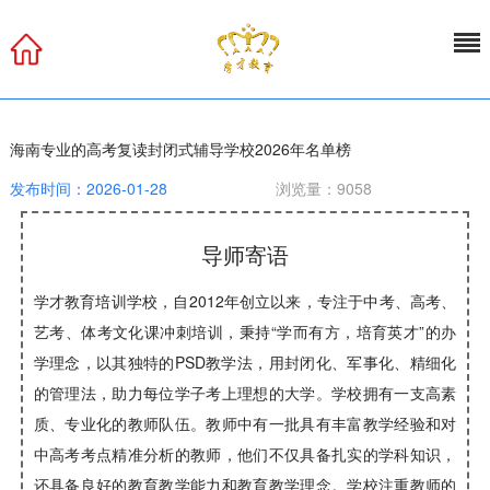
海南专业的高考复读封闭式辅导学校2026年名单榜
发布时间：2026-01-28
浏览量：9058
导师寄语
学才教育培训学校，自2012年创立以来，专注于中考、高考、
艺考、体考文化课冲刺培训，秉持“学而有方，培育英才”的办
学理念，以其独特的PSD教学法，用封闭化、军事化、精细化
的管理法，助力每位学子考上理想的大学。学校拥有一支高素
质、专业化的教师队伍。教师中有一批具有丰富教学经验和对
中高考考点精准分析的教师，他们不仅具备扎实的学科知识，
还具备良好的教育教学能力和教育教学理念。学校注重教师的