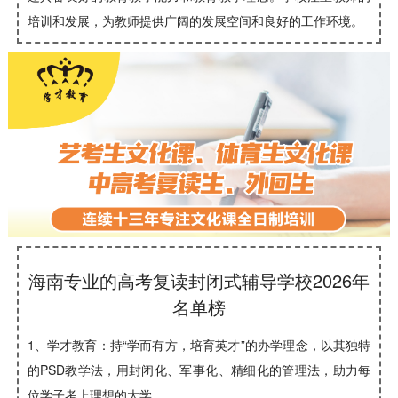
培训和发展，为教师提供广阔的发展空间和良好的工作环境。
海南专业的高考复读封闭式辅导学校2026年
名单榜
1、学才教育：持“学而有方，培育英才”的办学理念，以其独特
的PSD教学法，用封闭化、军事化、精细化的管理法，助力每
位学子考上理想的大学。