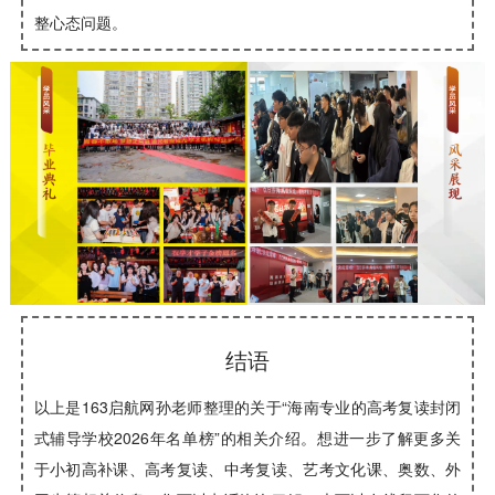
整心态问题。
结语
以上是163启航网孙老师整理的关于“海南专业的高考复读封闭
式辅导学校2026年名单榜”的相关介绍。想进一步了解更多关
于小初高补课、高考复读、中考复读、艺考文化课、奥数、外