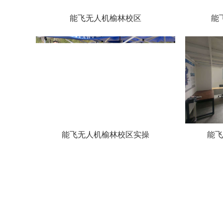
能飞无人机榆林校区
能
能飞无人机榆林校区实操
能飞