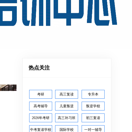
热点关注
考研
高三复读
专升本
高考辅导
儿童叛逆
叛逆学校
2026年考研
高三补习班
初三复读
中考复读学校
国际学校
一对一辅导