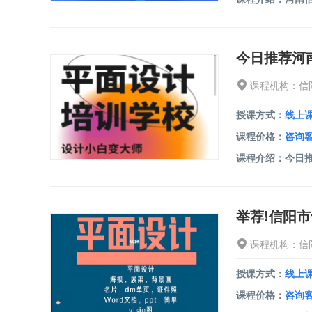
今日推荐河
课程机构：信
授课方式：
线上
课程价格：
咨询
课程机构：信
授课方式：
线上
课程价格：
咨询