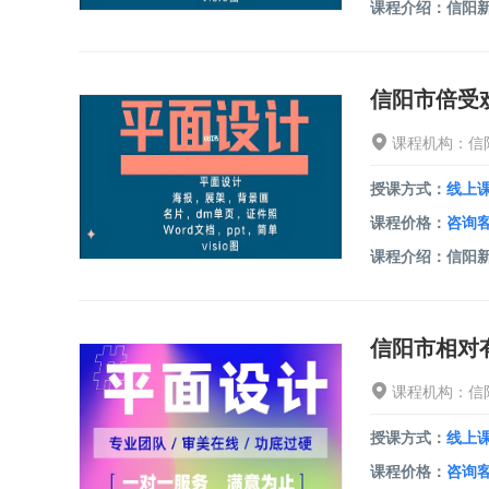
课程机构：信
授课方式：
线上
课程价格：
咨询
课程机构：信
授课方式：
线上
课程价格：
咨询