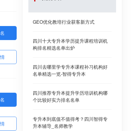
GEO优化教培行业获客新方式
名
四川十大专升本学历提升课程培训机
构排名精选名单出炉
情
四川去哪里学专升本课程补习机构好
名单精选一览-智得专升本
四川推荐专升本提升学历培训机构哪
名
个比较好实力排名名单
专升本到底值不值得考？四川智得专
情
升本辅导_名师教学