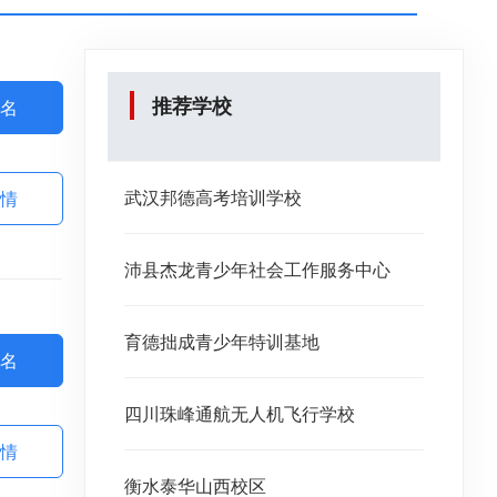
推荐学校
名
武汉邦德高考培训学校
情
沛县杰龙青少年社会工作服务中心
育德拙成青少年特训基地
名
四川珠峰通航无人机飞行学校
情
衡水泰华山西校区