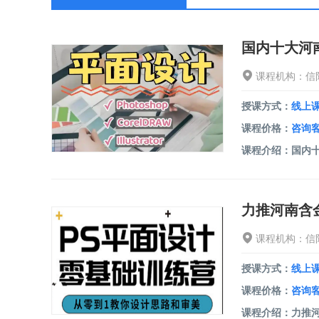
课程机构：信
授课方式：
线上
课程价格：
咨询
课程机构：信
授课方式：
线上
课程价格：
咨询