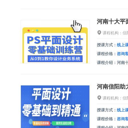
河南十大平
课程机构：信
授课方式：
线上
课程价格：
咨询
课程机构：信
授课方式：
线上
课程价格：
咨询