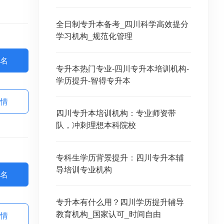
全日制专升本备考_四川科学高效提分
学习机构_规范化管理
名
专升本热门专业-四川专升本培训机构-
学历提升-智得专升本
情
四川专升本培训机构：专业师资带
队，冲刺理想本科院校
专科生学历背景提升：四川专升本辅
导培训专业机构
名
专升本有什么用？四川学历提升辅导
教育机构_国家认可_时间自由
情