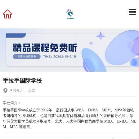
手拉手国际学校
学校地址：北京
学校简介：
手拉手国际学校成立于 2002年，是我国从事 WBA、ENBA、MEM、MPA等领域
者研辅导的培训机构，也是目前我国具有优势和品牌影响力的者研辅导机构，每
年辅导大批学员成功考取清华、北大、人大等国内优势商学院 MBA、ENBA、ME
M、MPA 等项目。